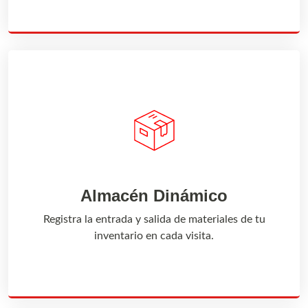
Almacén Dinámico
Registra la entrada y salida de materiales de tu
inventario en cada visita.