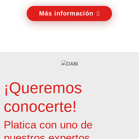
Más información
¡Queremos
conocerte!
Platica con uno de
nuestros expertos