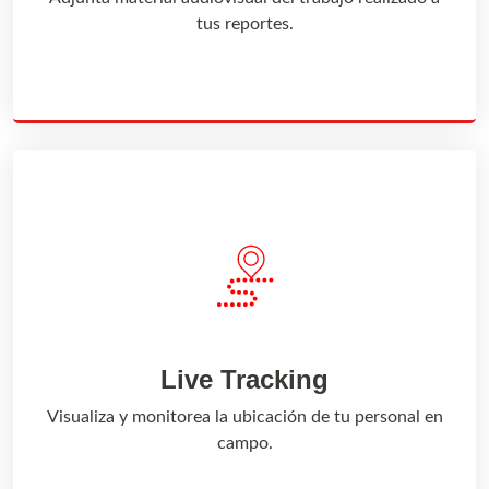
tus reportes.
Live Tracking
Visualiza y monitorea la ubicación de tu personal en
campo.