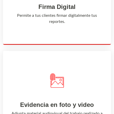
Firma Digital
Permite a tus clientes firmar digitalmente tus
reportes.
Evidencia en foto y video
Adjunta material audiovisual del trabajo realizado a