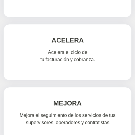
ACELERA
Acelera el ciclo de
tu facturación y cobranza.
MEJORA
Mejora el seguimiento de los servicios de tus
supervisores, operadores y contratistas