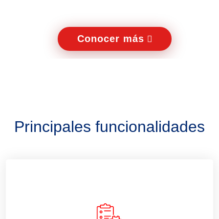
Conocer más
Principales funcionalidades