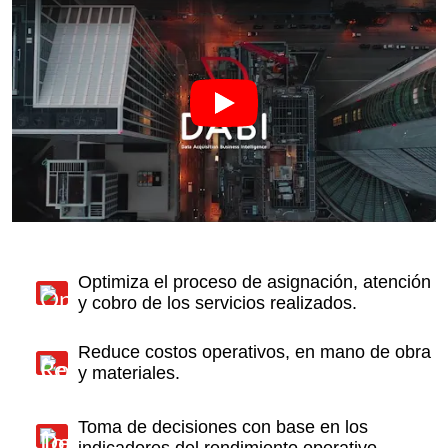
Optimiza el proceso de asignación, atención
y cobro de los servicios realizados.
Reduce costos operativos, en mano de obra
y materiales.
Toma de decisiones con base en los