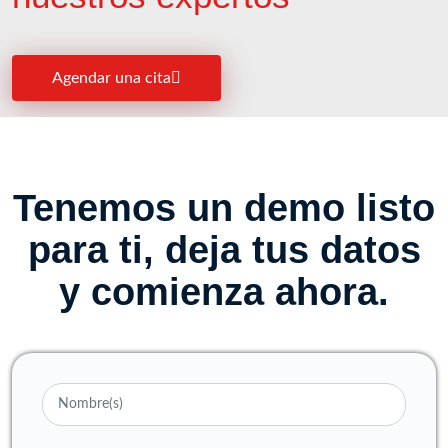
Agendar una cita
Tenemos un demo listo
para ti, deja tus datos
y comienza ahora.