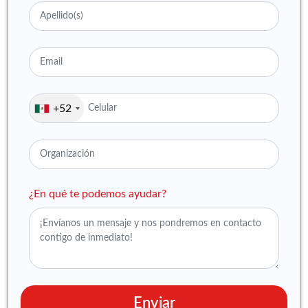
+52
¿En qué te podemos ayudar?
Enviar