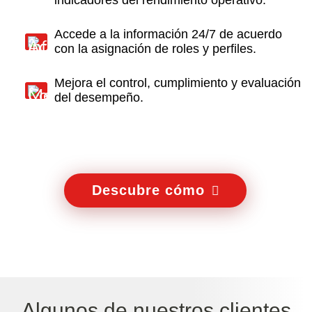
indicadores del rendimiento operativo.
Accede a la información 24/7 de acuerdo
con la asignación de roles y perfiles.
Mejora el control, cumplimiento y evaluación
del desempeño.
Descubre cómo
Algunos de nuestros clientes