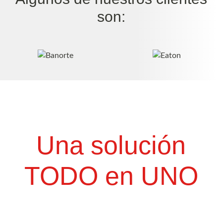
son:
Una solución
TODO en UNO