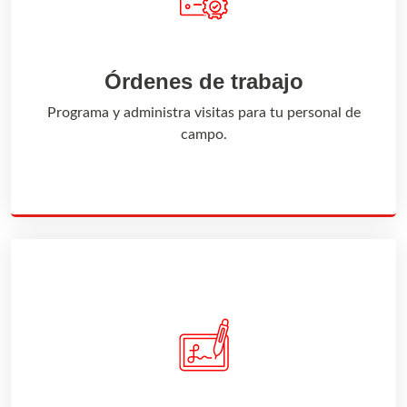
Órdenes de trabajo
Programa y administra visitas para tu personal de
campo.