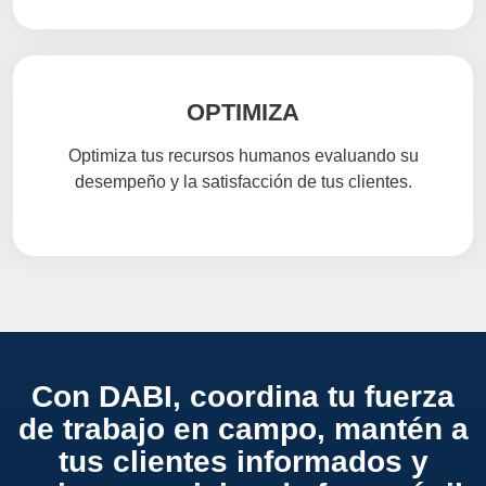
OPTIMIZA
Optimiza tus recursos humanos evaluando su
desempeño y la satisfacción de tus clientes.
Con DABI, coordina tu fuerza
de trabajo en campo, mantén a
tus clientes informados y