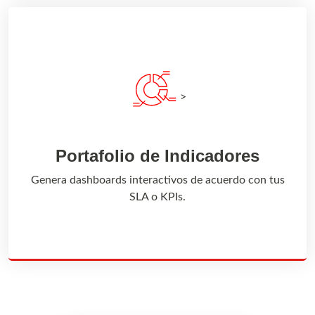
>
Portafolio de Indicadores
Genera dashboards interactivos de acuerdo con tus
SLA o KPIs.