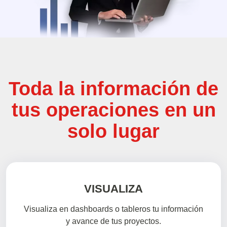
Toda la información de
tus operaciones en un
solo lugar
VISUALIZA
Visualiza en dashboards o tableros tu información
y avance de tus proyectos.