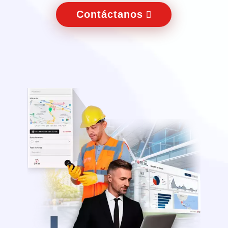
Contáctanos