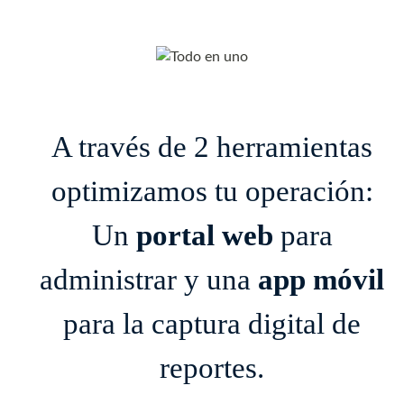
A través de 2 herramientas
optimizamos tu operación:
Un
portal web
para
administrar y una
app móvil
para la captura digital de
reportes.