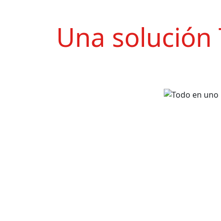
Una solució