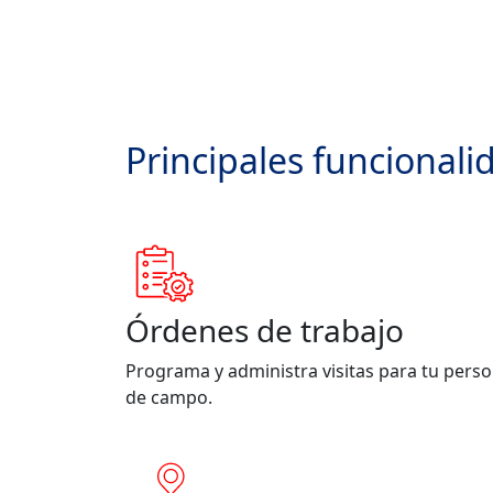
Principales funcionali
Órdenes de trabajo
Programa y administra visitas para tu perso
de campo.