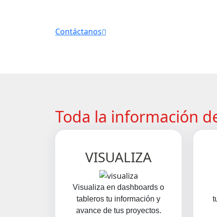
Contáctanos
Toda la información d
VISUALIZA
Visualiza en dashboards o
tableros tu información y
t
avance de tus proyectos.