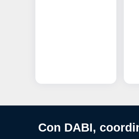
Con DABI, coordin