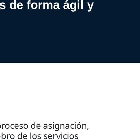
s de forma ágil y
proceso de asignación,
bro de los servicios