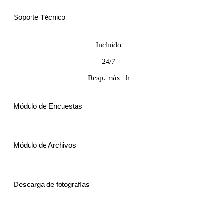
Soporte Técnico
Incluido
24/7
Resp. máx 1h
Módulo de Encuestas
Módulo de Archivos
Descarga de fotografías