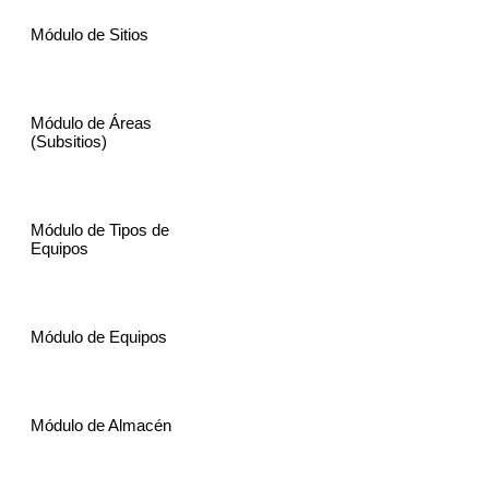
Módulo de Sitios
Módulo de Áreas
(Subsitios)
Módulo de Tipos de
Equipos
Módulo de Equipos
Módulo de Almacén