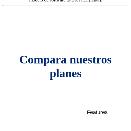
Compara nuestros
planes
Features