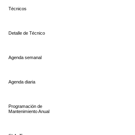
Técnicos
Detalle de Técnico
Agenda semanal
Agenda diaria
Programación de
Mantenimiento Anual