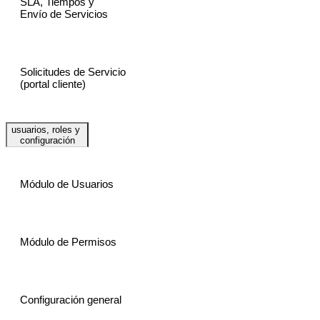
SLA, Tiempos y
Envío de Servicios
Solicitudes de Servicio
(portal cliente)
usuarios, roles y
configuración
Módulo de Usuarios
Módulo de Permisos
Configuración general