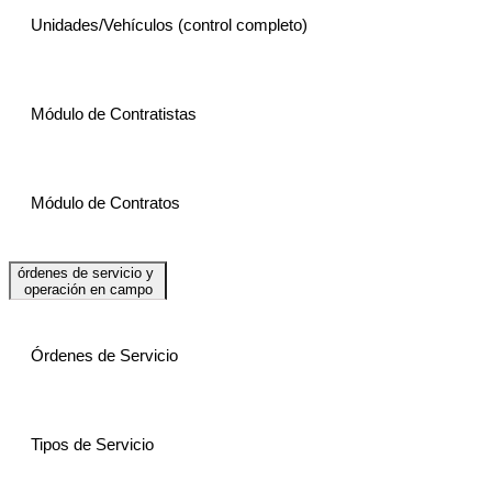
Unidades/Vehículos (control completo)
Módulo de Contratistas
Módulo de Contratos
órdenes de servicio y
operación en campo
Órdenes de Servicio
Tipos de Servicio