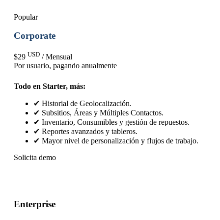
Popular
Corporate
USD
$29
/ Mensual
Por usuario
, pagando anualmente
Todo en Starter, más:
✔ Historial de Geolocalización.
✔ Subsitios, Áreas y Múltiples Contactos.
✔ Inventario, Consumibles y gestión de repuestos.
✔ Reportes avanzados y tableros.
✔ Mayor nivel de personalización y flujos de trabajo.
Solicita demo
Enterprise