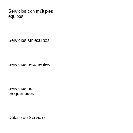
Servicios con múltiples
equipos
Servicios sin equipos
Servicios recurrentes
Servicios no
programados
Detalle de Servicio