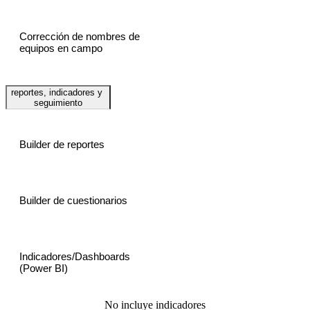
Corrección de nombres de
equipos en campo
reportes, indicadores y
seguimiento
Builder de reportes
Builder de cuestionarios
Indicadores/Dashboards
(Power BI)
No incluye indicadores