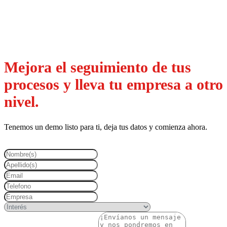
Mejora el seguimiento de tus
procesos y lleva tu empresa a otro
nivel.
Tenemos un demo listo para ti, deja tus datos y comienza ahora.