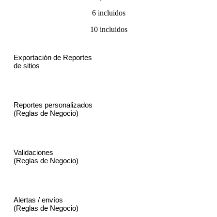
6 incluidos
10 incluidos
Exportación de Reportes
de sitios
Reportes personalizados
(Reglas de Negocio)
Validaciones
(Reglas de Negocio)
Alertas / envíos
(Reglas de Negocio)