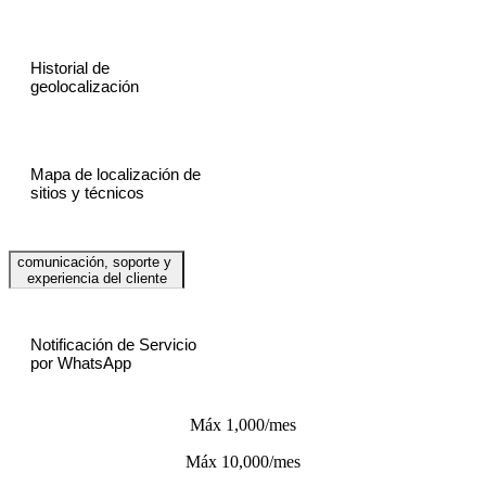
Historial de
geolocalización
Mapa de localización de
sitios y técnicos
comunicación, soporte y
experiencia del cliente
Notificación de Servicio
por WhatsApp
Máx 1,000/mes
Máx 10,000/mes