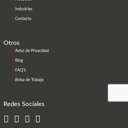
Industrias
Contacto
Otros
Aviso de Privacidad
Blog
FAQ'S
Bolsa de Trabajo
Redes Sociales