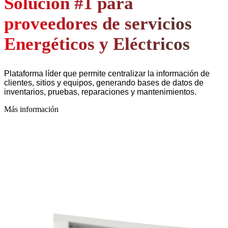
Solución #1 para
proveedores de servicios
Energéticos y Eléctricos
Plataforma líder que permite centralizar la información de
clientes, sitios y equipos, generando bases de datos de
inventarios, pruebas, reparaciones y mantenimientos.
Más información