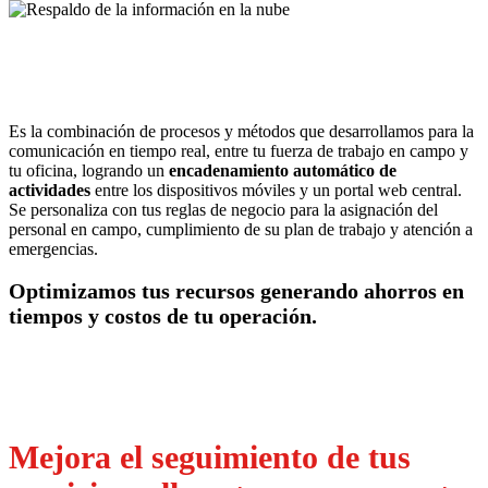
Es la combinación de procesos y métodos que desarrollamos para la
comunicación en tiempo real, entre tu fuerza de trabajo en campo y
tu oficina, logrando un
encadenamiento automático de
actividades
entre los dispositivos móviles y un portal web central.
Se personaliza con tus reglas de negocio para la asignación del
personal en campo, cumplimiento de su plan de trabajo y atención a
emergencias.
Optimizamos tus recursos generando ahorros en
tiempos y costos de tu operación.
Mejora el seguimiento de tus