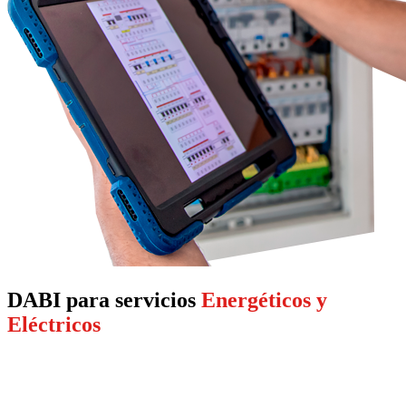
DABI para servicios
Energéticos y
Eléctricos