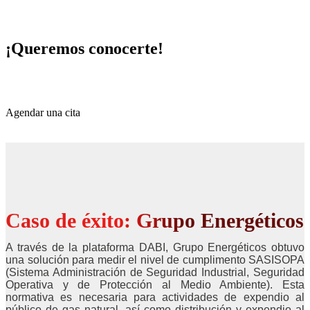
¡Queremos conocerte!
Conversa con uno de nuestros expertos
Agendar una cita
Caso de éxito: Grupo Energéticos
A través de la plataforma DABI, Grupo Energéticos obtuvo
una solución para medir el nivel de cumplimento SASISOPA
(Sistema Administración de Seguridad Industrial, Seguridad
Operativa y de Protección al Medio Ambiente). Esta
normativa es necesaria para actividades de expendio al
público de gas natural, así como distribución y expendio al