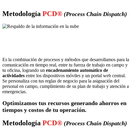
Metodología
PCD®
(Process Chain Dispatch)
Es la combinación de procesos y métodos que desarrollamos para la
comunicación en tiempo real, entre tu fuerza de trabajo en campo y
tu oficina, logrando un
encadenamiento automático de
actividades
entre los dispositivos móviles y un portal web central.
Se personaliza con tus reglas de negocio para la asignación del
personal en campo, cumplimiento de su plan de trabajo y atención a
emergencias.
Optimizamos tus recursos generando ahorros en
tiempos y costos de tu operación.
Metodología
PCD®
(Process Chain Dispatch)