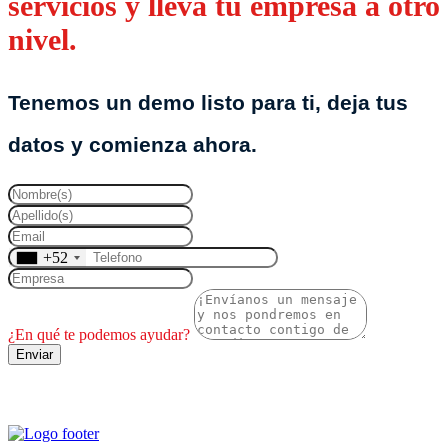
servicios y lleva tu empresa a otro
nivel.
Tenemos un demo listo para ti, deja tus
datos y comienza ahora.
+52
¿En qué te podemos ayudar?
Enviar