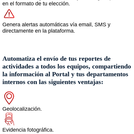
en el formato de tu elección.
Genera alertas automáticas vía email, SMS y
directamente en la plataforma.
Automatiza el envío de tus reportes de
actividades a todos los equipos, compartiendo
la información al Portal y tus departamentos
internos con las siguientes ventajas:
Geolocalización.
Evidencia fotográfica.