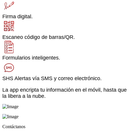
Firma digital.
Escaneo código de barras/QR.
Formularios inteligentes.
SHS Alertas vía SMS y correo electrónico.
La app encripta tu información en el móvil, hasta que
la libera a la nube.
Contáctanos