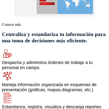
Conoce más
Centraliza y estandariza tu información para
una toma de decisiones más eficiente.
Despacha y administra órdenes de trabajo a tu
personal en campo.
Maneja información organizada en esquemas de
presentación (gráficas, mapas,diagramas, etc.)
Estandariza, registra, visualiza y descarga reportes