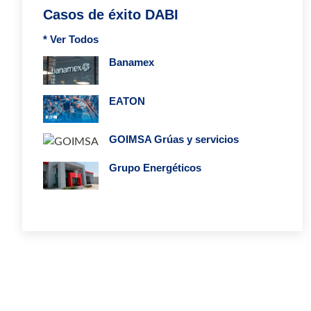
Casos de éxito DABI
* Ver Todos
Banamex
EATON
GOIMSA Grúas y servicios
Grupo Energéticos