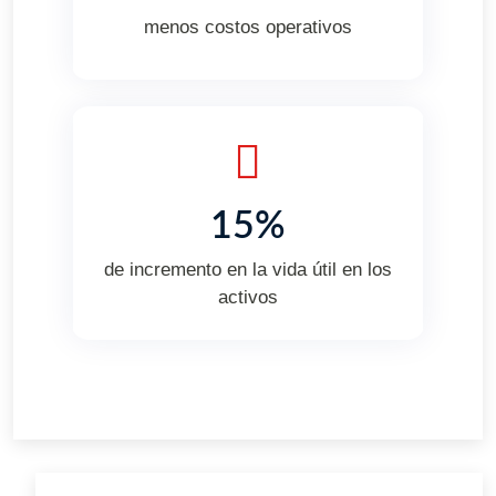
menos costos operativos
15%
de incremento en la vida útil en los
activos