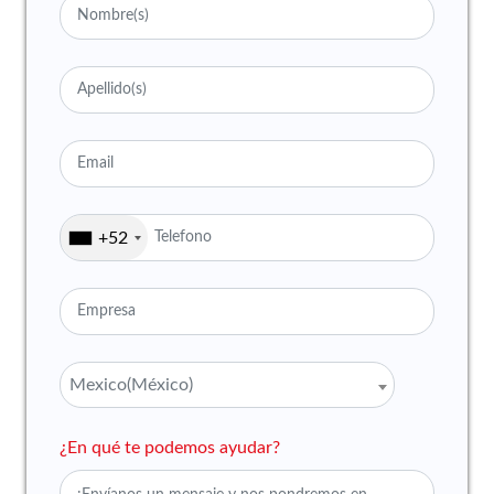
+52
Mexico(México)
¿En qué te podemos ayudar?