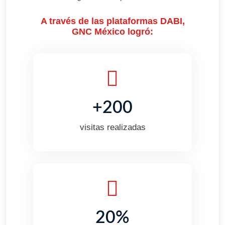
A través de las plataformas DABI,
GNC México logró:
+200
visitas realizadas
20%