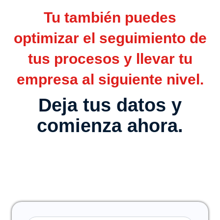
Tu también puedes
optimizar el seguimiento de
tus procesos y llevar tu
empresa al siguiente nivel.
Deja tus datos y
comienza ahora.