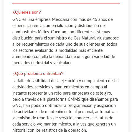
¿Quiénes son?
GNC es una empresa Mexicana con más de 45 años de
experiencia en la comercialización y distribución de
combustibles fósiles. Cuentan con diferentes sistemas
distribución para el suministro de Gas Natural, ajustándose
a los requerimientos de cada uno de sus clientes en todos
los sectores evaluando la modalidad más eficiente
atendiendo con ello la demanda de una gran variedad de
mercados (industrial y vehicular).
¿Qué problema enfrentan?
La falta de visibilidad de la ejecución y cumplimiento de las
actividades, servicios y mantenimientos en campo al
instante representa un reto para empresas de este giro,
pero a través de la plataforma CMMS que diseñamos para
GNC, han podido optimizar la programación y asignación
de actividades de mantenimiento al personal, automatizar
la emisión de reportes de servicio, conocer el estatus de
cada servicio y/o mantenimiento, a la vez que generan un
historial con los registros de la operación.