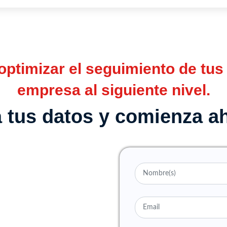
ptimizar el seguimiento de tus 
empresa al siguiente nivel.
 tus datos y comienza a