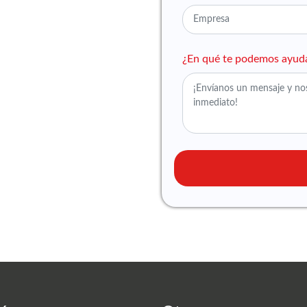
¿En qué te podemos ayud