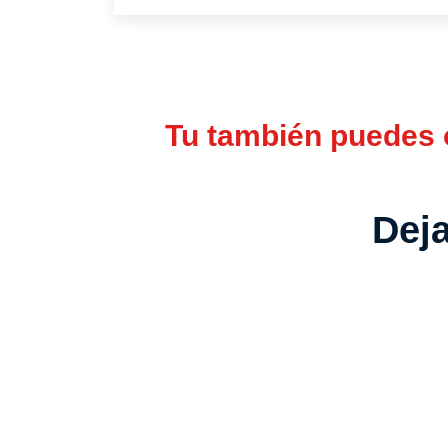
Tu también puedes o
Deja