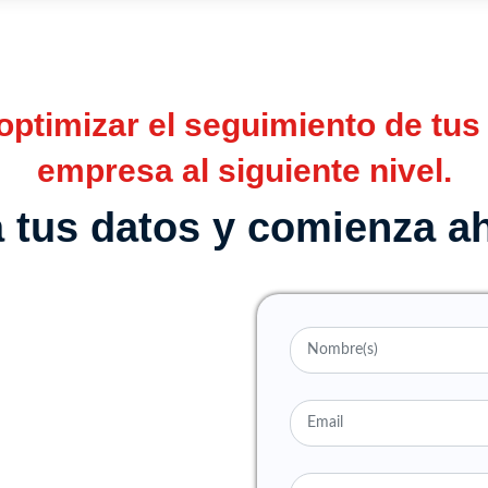
ptimizar el seguimiento de tus 
empresa al siguiente nivel.
 tus datos y comienza a