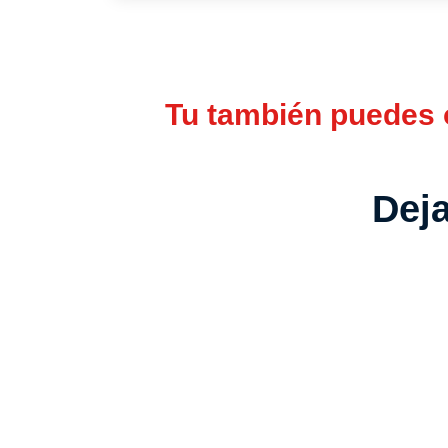
Tu también puedes o
Deja