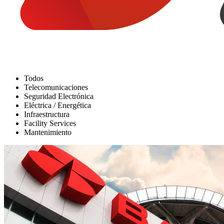
Todos
Telecomunicaciones
Seguridad Electrónica
Eléctrica / Energética
Infraestructura
Facility Services
Mantenimiento