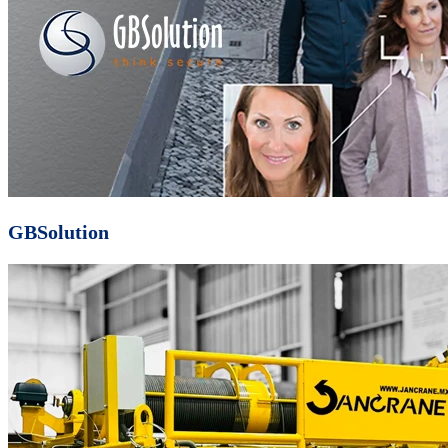
GBSolution