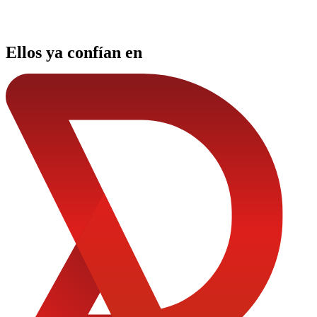
Ellos ya confían en