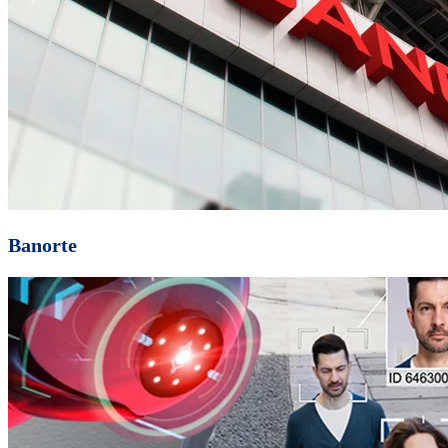
Banorte