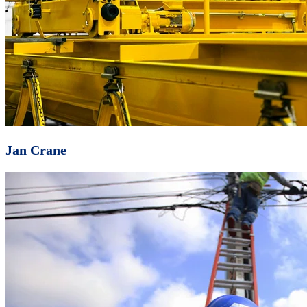
Jan Crane