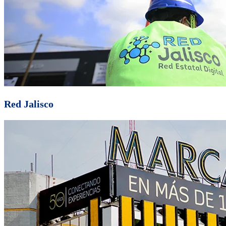
Red Jalisco